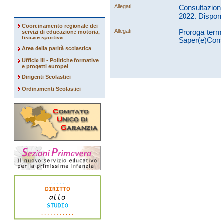
Allegati
Consultazion
2022. Disponib
Coordinamento regionale dei
Allegati
Proroga term
servizi di educazione motoria,
fisica e sportiva
Saper(e)Con
Area della parità scolastica
Ufficio III - Politiche formative
e progetti europei
Dirigenti Scolastici
Ordinamenti Scolastici