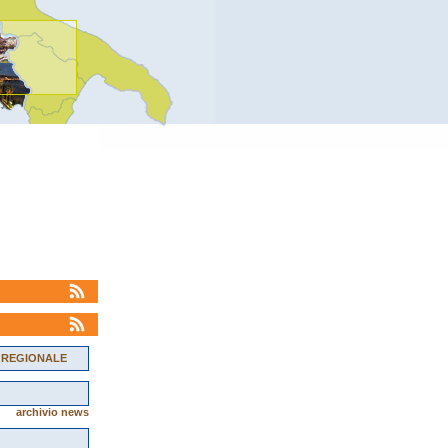
 REGIONALE
archivio news