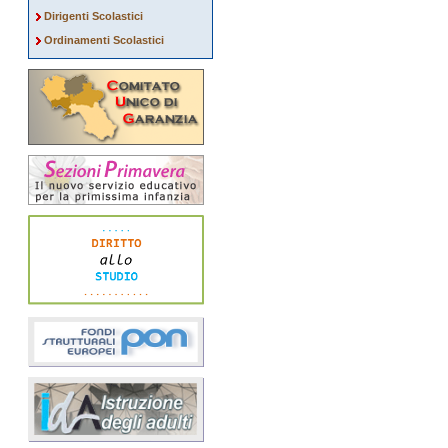
Dirigenti Scolastici
Ordinamenti Scolastici