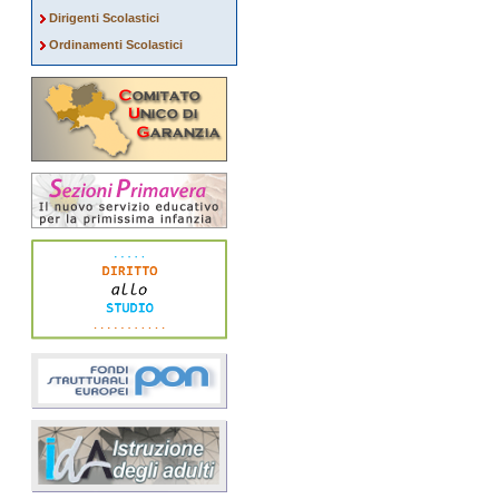
Dirigenti Scolastici
Ordinamenti Scolastici