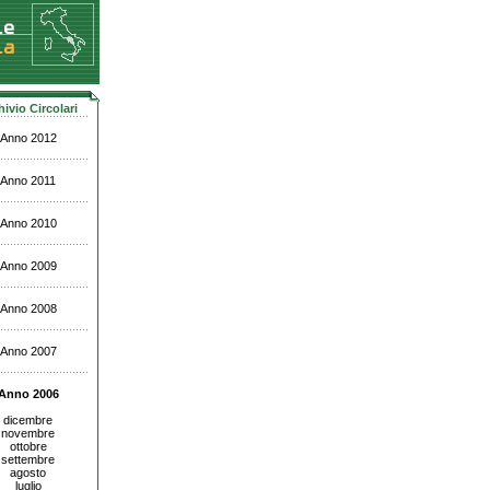
hivio Circolari
Anno 2012
Anno 2011
Anno 2010
Anno 2009
Anno 2008
Anno 2007
Anno 2006
dicembre
novembre
ottobre
settembre
agosto
luglio