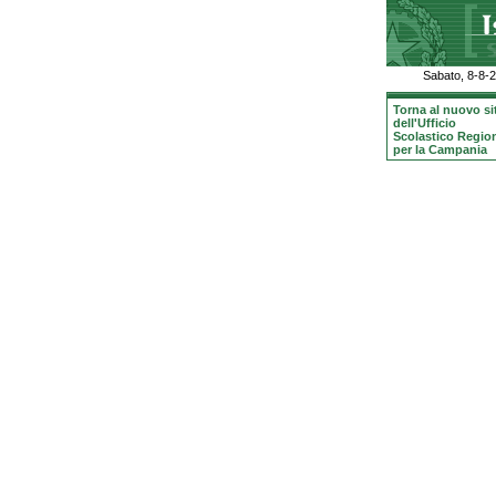
Sabato, 8-8-
Torna al nuovo si
dell'Ufficio
Scolastico Regio
per la Campania