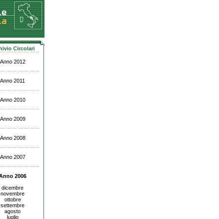
hivio Circolari
Anno 2012
Anno 2011
Anno 2010
Anno 2009
Anno 2008
Anno 2007
Anno 2006
dicembre
novembre
ottobre
settembre
agosto
luglio