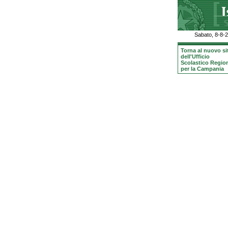
Sabato, 8-8-
Torna al nuovo si
dell'Ufficio
Scolastico Regio
per la Campania