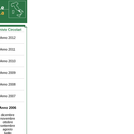
hivio Circolari
Anno 2012
Anno 2011
Anno 2010
Anno 2009
Anno 2008
Anno 2007
Anno 2006
dicembre
novembre
ottobre
settembre
agosto
luglio