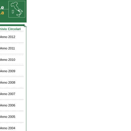
hivio Circolari
Anno 2012
Anno 2011
Anno 2010
Anno 2009
Anno 2008
Anno 2007
Anno 2006
Anno 2005
Anno 2004