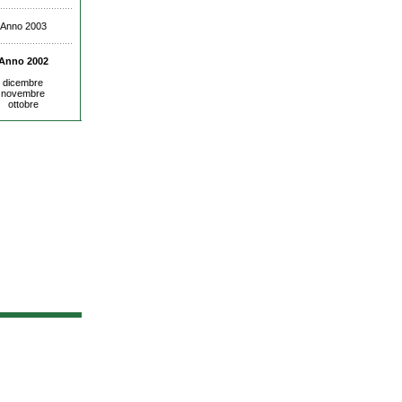
Anno 2003
Anno 2002
dicembre
novembre
ottobre