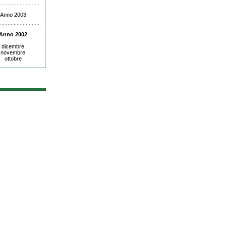
Anno 2003
Anno 2002
dicembre
novembre
ottobre