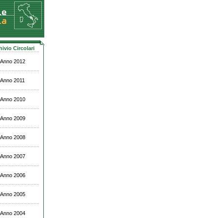
hivio Circolari
Anno 2012
Anno 2011
Anno 2010
Anno 2009
Anno 2008
Anno 2007
Anno 2006
Anno 2005
Anno 2004